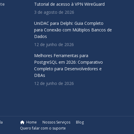
rte
Tutorial de acesso à VPN WireGuard
3 de agosto de 2026
UniDAC para Delphi: Guia Completo
para Conexão com Múltiplos Bancos de
Dados
12 de junho de 2026
Melhores Ferramentas para
PostgreSQL em 2026: Comparativo
Completo para Desenvolvedores e
DBAs
12 de junho de 2026
la
Home
Nossos Serviços
Blog
Quero falar com o suporte