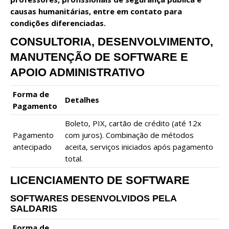
causas humanitárias, entre em contato para
condições diferenciadas.
CONSULTORIA, DESENVOLVIMENTO,
MANUTENÇÃO DE SOFTWARE E
APOIO ADMINISTRATIVO
Forma de
Detalhes
Pagamento
Boleto, PIX, cartão de crédito (até 12x
Pagamento
com juros). Combinação de métodos
antecipado
aceita, serviços iniciados após pagamento
total.
LICENCIAMENTO DE SOFTWARE
SOFTWARES DESENVOLVIDOS PELA
SALDARIS
Forma de