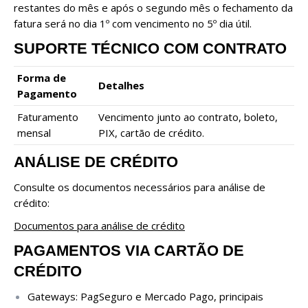
restantes do mês e após o segundo mês o fechamento da
fatura será no dia 1º com vencimento no 5º dia útil.
SUPORTE TÉCNICO COM CONTRATO
Forma de
Detalhes
Pagamento
Faturamento
Vencimento junto ao contrato, boleto,
mensal
PIX, cartão de crédito.
ANÁLISE DE CRÉDITO
Consulte os documentos necessários para análise de
crédito:
Documentos para análise de crédito
PAGAMENTOS VIA CARTÃO DE
CRÉDITO
Gateways: PagSeguro e Mercado Pago, principais