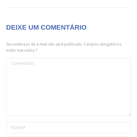
DEIXE UM COMENTÁRIO
Seu endereço de e-mail não será publicado. Campos obrigatórios
estão marcados
*
Comentário
Nome *