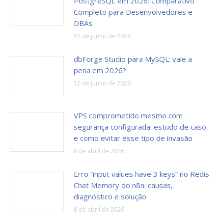
PostgreSQL em 2026: Comparativo
Completo para Desenvolvedores e
DBAs
12 de junho de 2026
dbForge Studio para MySQL: vale a
pena em 2026?
12 de junho de 2026
VPS comprometido mesmo com
segurança configurada: estudo de caso
e como evitar esse tipo de invasão
8 de abril de 2026
Erro “input values have 3 keys” no Redis
Chat Memory do n8n: causas,
diagnóstico e solução
8 de abril de 2026