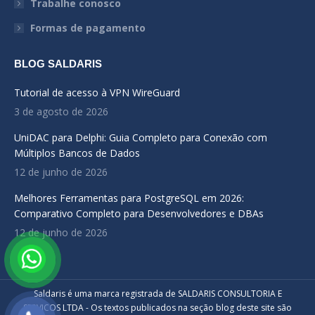
Trabalhe conosco
Formas de pagamento
BLOG SALDARIS
Tutorial de acesso à VPN WireGuard
3 de agosto de 2026
UniDAC para Delphi: Guia Completo para Conexão com
Múltiplos Bancos de Dados
12 de junho de 2026
Melhores Ferramentas para PostgreSQL em 2026:
Comparativo Completo para Desenvolvedores e DBAs
12 de junho de 2026
Saldaris é uma marca registrada de SALDARIS CONSULTORIA E
SERVICOS LTDA - Os textos publicados na seção blog deste site são