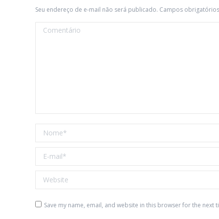
Seu endereço de e-mail não será publicado. Campos obrigatóri
Comentário
Nome *
E-mail *
Website
Save my name, email, and website in this browser for the next 