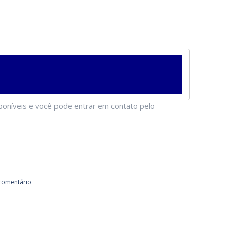
sponíveis e você pode entrar em contato pelo
comentário