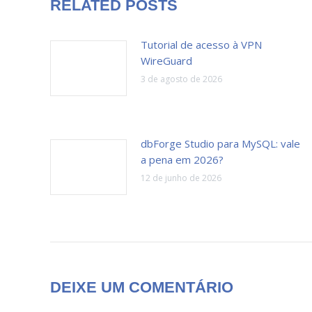
RELATED POSTS
Tutorial de acesso à VPN
WireGuard
3 de agosto de 2026
dbForge Studio para MySQL: vale
a pena em 2026?
12 de junho de 2026
DEIXE UM COMENTÁRIO