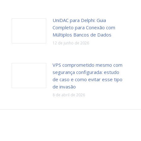
UniDAC para Delphi: Guia
Completo para Conexão com
Múltiplos Bancos de Dados
12 de junho de 2026
VPS comprometido mesmo com
segurança configurada: estudo
de caso e como evitar esse tipo
de invasão
8 de abril de 2026