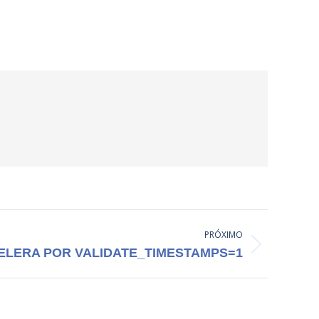
PRÓXIMO
ELERA POR VALIDATE_TIMESTAMPS=1