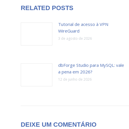
RELATED POSTS
Tutorial de acesso à VPN
WireGuard
3 de agosto de 2026
dbForge Studio para MySQL: vale
a pena em 2026?
12 de junho de 2026
DEIXE UM COMENTÁRIO