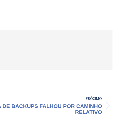
PRÓXIMO
DE BACKUPS FALHOU POR CAMINHO
RELATIVO