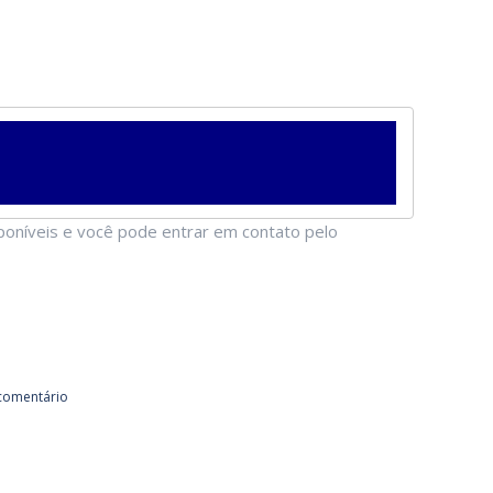
sponíveis e você pode entrar em contato pelo
comentário