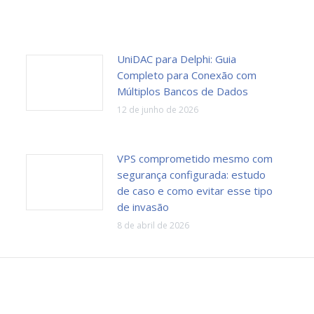
UniDAC para Delphi: Guia
Completo para Conexão com
Múltiplos Bancos de Dados
12 de junho de 2026
VPS comprometido mesmo com
segurança configurada: estudo
de caso e como evitar esse tipo
de invasão
8 de abril de 2026