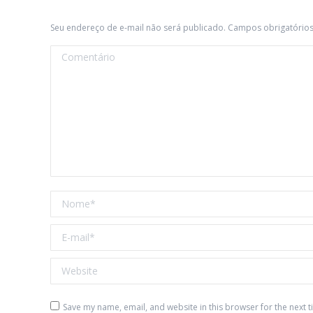
Seu endereço de e-mail não será publicado. Campos obrigatóri
Comentário
Nome *
E-mail *
Website
Save my name, email, and website in this browser for the next 