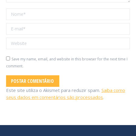
Nome *
E-mail *
Website
Save my name, email, and website in this browser for the next time I
comment.
POSTAR COMENTÁRIO
Este site utiliza o Akismet para reduzir spam.
Saiba como
seus dados em comentários são processados
.