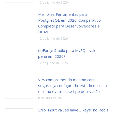
12 de junho de 2026
Melhores Ferramentas para
PostgreSQL em 2026: Comparativo
Completo para Desenvolvedores e
DBAs
12 de junho de 2026
dbForge Studio para MySQL: vale a
pena em 2026?
12 de junho de 2026
VPS comprometido mesmo com
segurança configurada: estudo de caso
e como evitar esse tipo de invasão
8 de abril de 2026
Erro “input values have 3 keys” no Redis