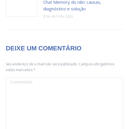
Chat Memory do n8n: causas,
diagnóstico e solução
8 de abril de 2026
DEIXE UM COMENTÁRIO
Seu endereço de e-mail não será publicado. Campos obrigatórios
estão marcados
*
Comentário