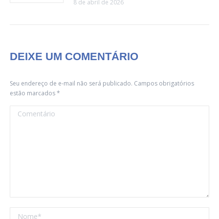
8 de abril de 2026
DEIXE UM COMENTÁRIO
Seu endereço de e-mail não será publicado. Campos obrigatórios
estão marcados
*
Comentário
Nome *