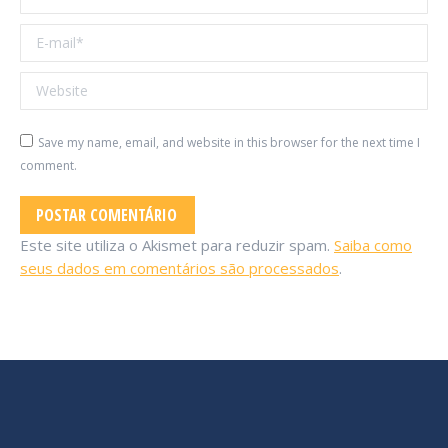
E-mail *
Website
Save my name, email, and website in this browser for the next time I
comment.
POSTAR COMENTÁRIO
Este site utiliza o Akismet para reduzir spam.
Saiba como
seus dados em comentários são processados
.