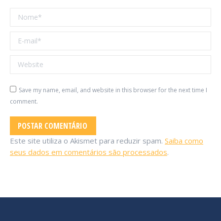
Nome *
E-mail *
Website
Save my name, email, and website in this browser for the next time I
comment.
POSTAR COMENTÁRIO
Este site utiliza o Akismet para reduzir spam.
Saiba como
seus dados em comentários são processados
.