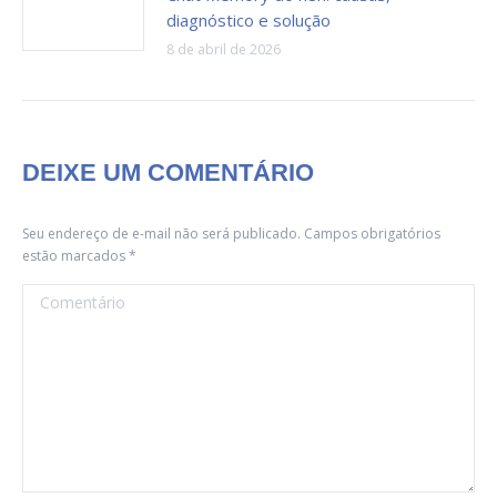
diagnóstico e solução
8 de abril de 2026
DEIXE UM COMENTÁRIO
Seu endereço de e-mail não será publicado. Campos obrigatórios
estão marcados
*
Comentário