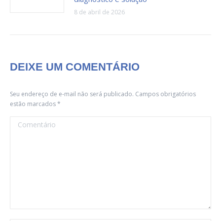
8 de abril de 2026
DEIXE UM COMENTÁRIO
Seu endereço de e-mail não será publicado. Campos obrigatórios
estão marcados
*
Comentário